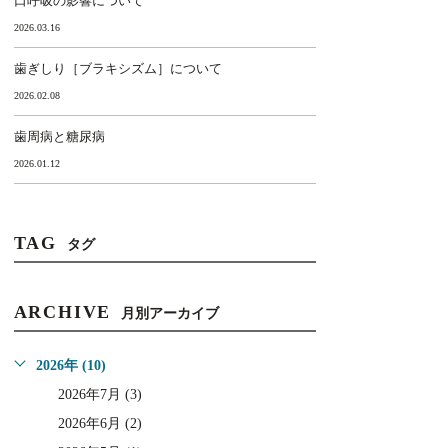
口呼吸の影響について
2026.03.16
歯ぎしり［ブラキシズム］について
2026.02.08
歯周病と糖尿病
2026.01.12
TAG
タグ
ARCHIVE
月別アーカイブ
2026年 (10)
2026年7月 (3)
2026年6月 (2)