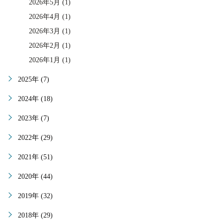
2026年5月 (1)
2026年4月 (1)
2026年3月 (1)
2026年2月 (1)
2026年1月 (1)
2025年 (7)
2024年 (18)
2023年 (7)
2022年 (29)
2021年 (51)
2020年 (44)
2019年 (32)
2018年 (29)