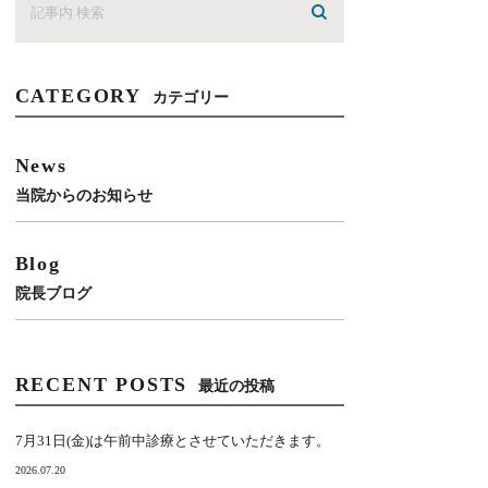
CATEGORY
カテゴリー
News
当院からのお知らせ
Blog
院長ブログ
RECENT POSTS
最近の投稿
7月31日(金)は午前中診療とさせていただきます。
2026.07.20