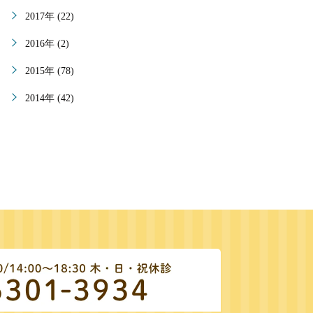
2017年 (22)
2016年 (2)
2015年 (78)
2014年 (42)