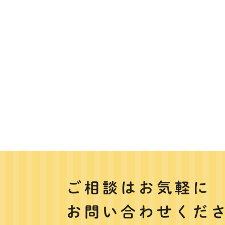
ご相談はお気軽に
お問い合わせくだ