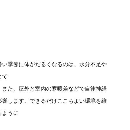
暑い季節に体がだるくなるのは、水分不足や
とで
。また、屋外と室内の寒暖差などで自律神経
影響します。できるだけここちよい環境を維
るように