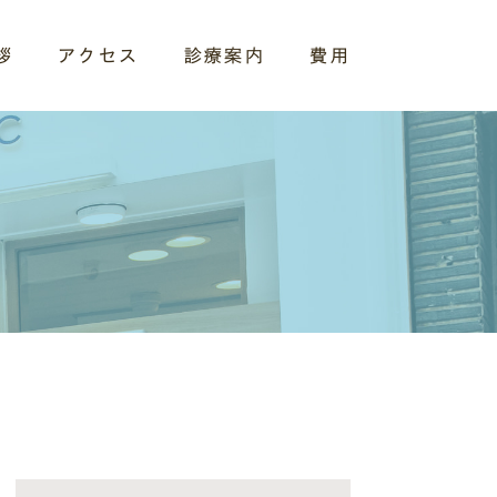
拶
アクセス
診療案内
費用