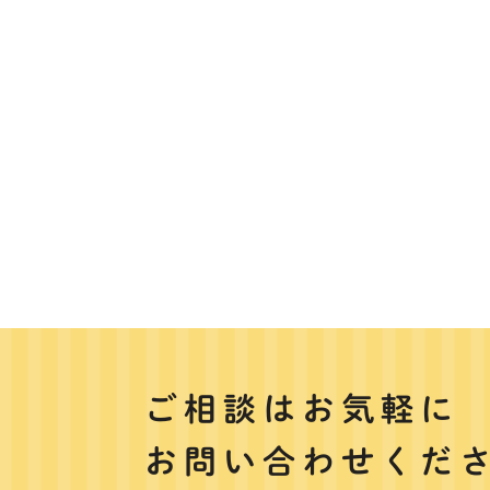
ご相談はお気軽に
お問い合わせくだ