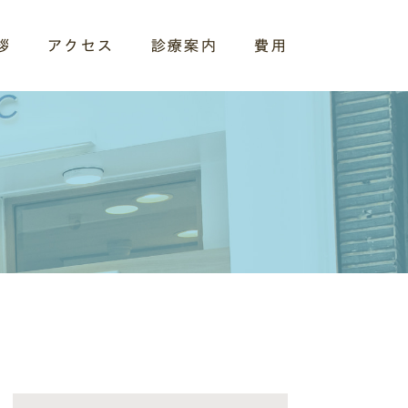
拶
アクセス
診療案内
費用