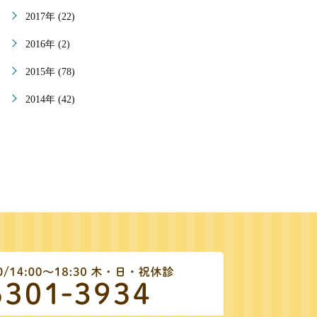
2017年 (22)
2016年 (2)
2015年 (78)
2014年 (42)