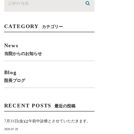
CATEGORY
カテゴリー
News
当院からのお知らせ
Blog
院長ブログ
RECENT POSTS
最近の投稿
7月31日(金)は午前中診療とさせていただきます。
2026.07.20