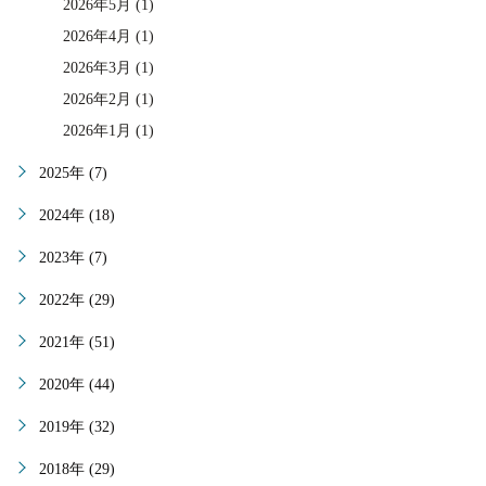
2026年5月 (1)
2026年4月 (1)
2026年3月 (1)
2026年2月 (1)
2026年1月 (1)
2025年 (7)
2024年 (18)
2023年 (7)
2022年 (29)
2021年 (51)
2020年 (44)
2019年 (32)
2018年 (29)