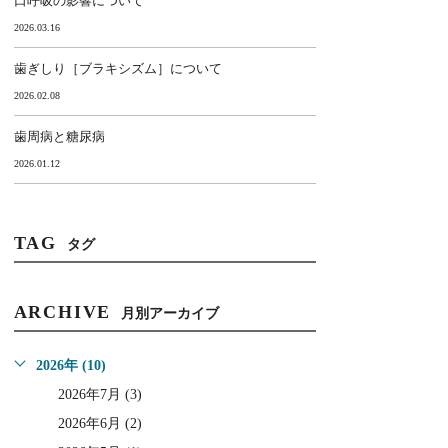
口呼吸の影響について
2026.03.16
歯ぎしり［ブラキシズム］について
2026.02.08
歯周病と糖尿病
2026.01.12
TAG
タグ
ARCHIVE
月別アーカイブ
2026年 (10)
2026年7月 (3)
2026年6月 (2)