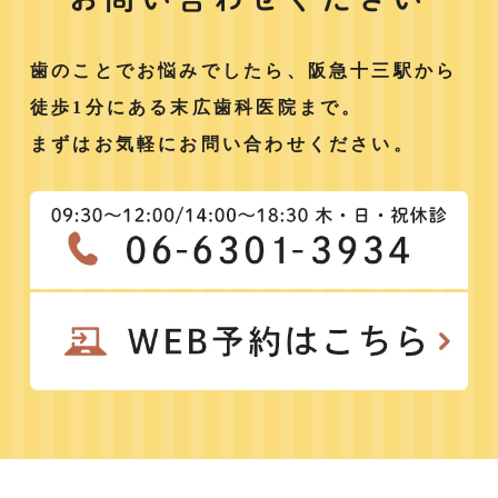
歯のことでお悩みでしたら、阪急十三駅から
徒歩1分にある末広歯科医院まで。
まずはお気軽にお問い合わせください。