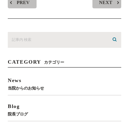
PREV
NEXT
CATEGORY
カテゴリー
News
当院からのお知らせ
Blog
院長ブログ