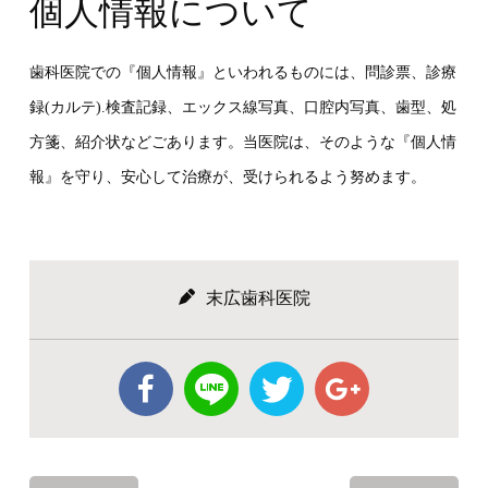
個人情報について
歯科医院での『個人情報』といわれるものには、問診票、診療
録(カルテ).検査記録、エックス線写真、口腔内写真、歯型、処
方箋、紹介状などごあります。当医院は、そのような『個人情
報』を守り、安心して治療が、受けられるよう努めます。
末広歯科医院