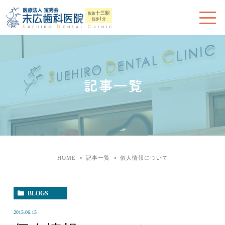
記事一覧
HOME
記事一覧
個人情報について
BLOGS
2015.06.15