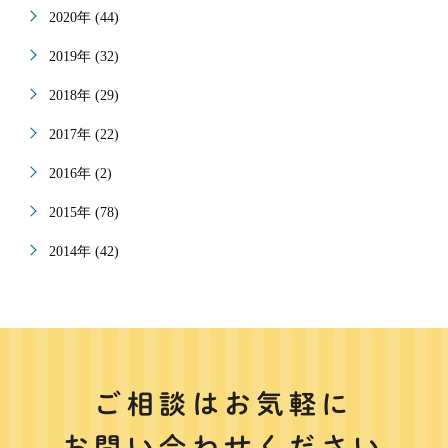
2020年 (44)
2019年 (32)
2018年 (29)
2017年 (22)
2016年 (2)
2015年 (78)
2014年 (42)
ご相談はお気軽に
お問い合わせください