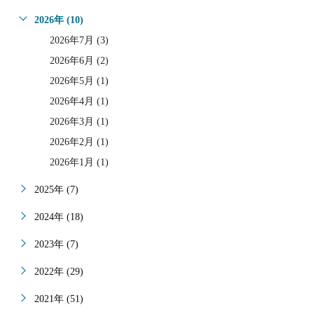
2026年 (10)
2026年7月 (3)
2026年6月 (2)
2026年5月 (1)
2026年4月 (1)
2026年3月 (1)
2026年2月 (1)
2026年1月 (1)
2025年 (7)
2024年 (18)
2023年 (7)
2022年 (29)
2021年 (51)