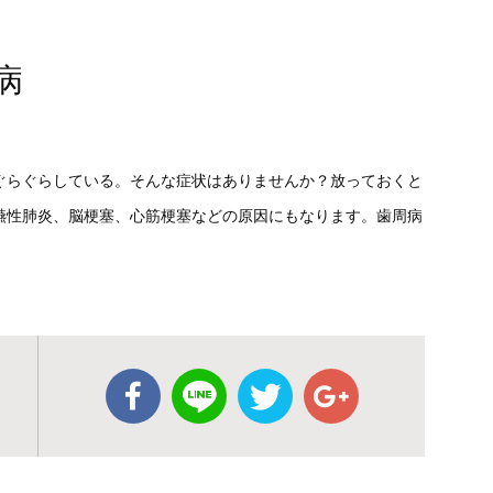
病
ぐらぐらしている。そんな症状はありませんか？放っておくと
嚥性肺炎、脳梗塞、心筋梗塞などの原因にもなります。歯周病