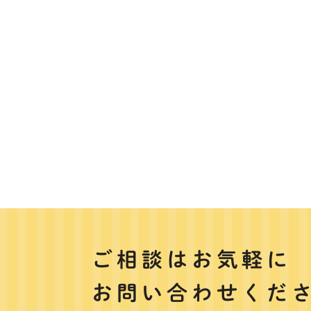
ご相談はお気軽に
お問い合わせくだ