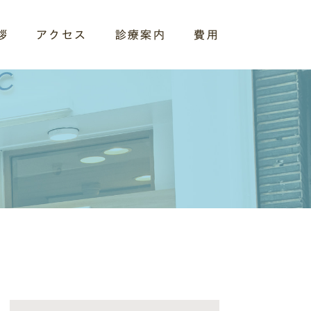
拶
アクセス
診療案内
費用