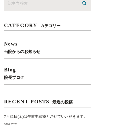
CATEGORY
カテゴリー
News
当院からのお知らせ
Blog
院長ブログ
RECENT POSTS
最近の投稿
7月31日(金)は午前中診療とさせていただきます。
2026.07.20