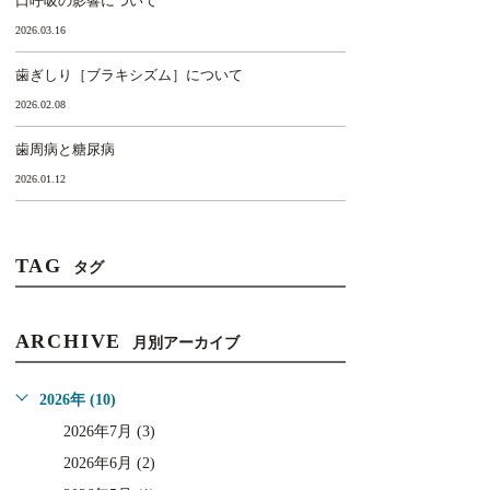
口呼吸の影響について
2026.03.16
歯ぎしり［ブラキシズム］について
2026.02.08
歯周病と糖尿病
2026.01.12
TAG
タグ
ARCHIVE
月別アーカイブ
2026年 (10)
2026年7月 (3)
2026年6月 (2)