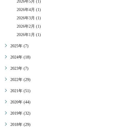
2026年5月 (1)
2026年4月 (1)
2026年3月 (1)
2026年2月 (1)
2026年1月 (1)
2025年 (7)
2024年 (18)
2023年 (7)
2022年 (29)
2021年 (51)
2020年 (44)
2019年 (32)
2018年 (29)