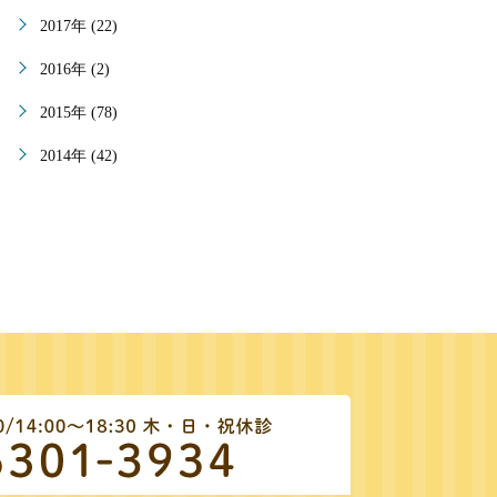
2017年 (22)
2016年 (2)
2015年 (78)
2014年 (42)