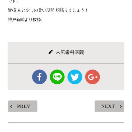
です。
皆様 あと少しの暑い期間 頑張りましょう！
神戸新聞より抜粋。
末広歯科医院
PREV
NEXT