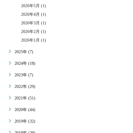
2026年5月 (1)
2026年4月 (1)
2026年3月 (1)
2026年2月 (1)
2026年1月 (1)
2025年 (7)
2024年 (18)
2023年 (7)
2022年 (29)
2021年 (51)
2020年 (44)
2019年 (32)
2018年 (29)