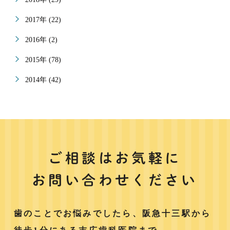
2017年 (22)
2016年 (2)
2015年 (78)
2014年 (42)
ご相談はお気軽に
お問い合わせください
歯のことでお悩みでしたら、阪急十三駅から