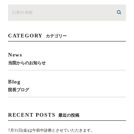
CATEGORY
カテゴリー
News
当院からのお知らせ
Blog
院長ブログ
RECENT POSTS
最近の投稿
7月31日(金)は午前中診療とさせていただきます。