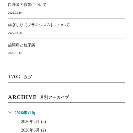
口呼吸の影響について
2026.03.16
歯ぎしり［ブラキシズム］について
2026.02.08
歯周病と糖尿病
2026.01.12
TAG
タグ
ARCHIVE
月別アーカイブ
2026年 (10)
2026年7月 (3)
2026年6月 (2)