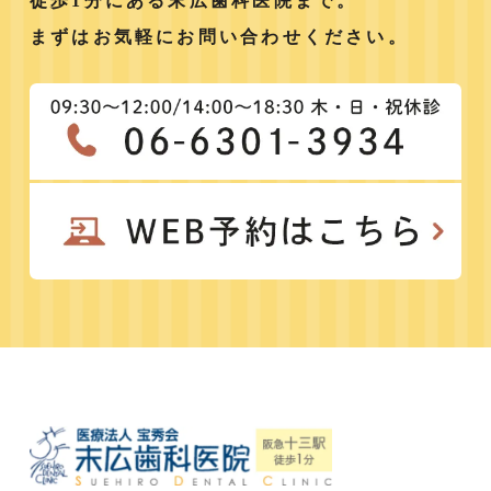
徒歩1分にある末広歯科医院まで。
まずはお気軽にお問い合わせください。