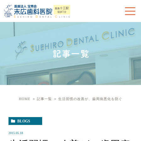
記事一覧
HOME
記事一覧
生活習慣の改善が、歯周病悪化を防ぐ
BLOGS
2015.05.18