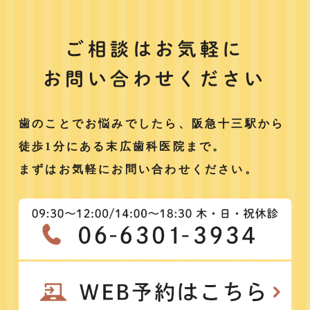
ご相談はお気軽に
お問い合わせください
歯のことでお悩みでしたら、阪急十三駅から
徒歩1分にある末広歯科医院まで。
まずはお気軽にお問い合わせください。