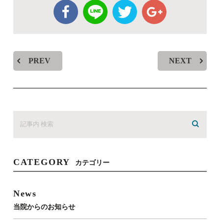
PREV
NEXT
CATEGORY
カテゴリー
News
当院からのお知らせ