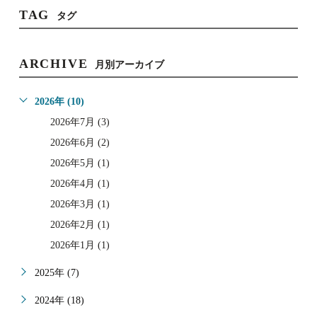
TAG
タグ
ARCHIVE
月別アーカイブ
2026年 (10)
2026年7月 (3)
2026年6月 (2)
2026年5月 (1)
2026年4月 (1)
2026年3月 (1)
2026年2月 (1)
2026年1月 (1)
2025年 (7)
2024年 (18)