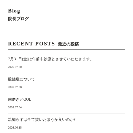
Blog
院長ブログ
RECENT POSTS
最近の投稿
7月31日(金)は午前中診療とさせていただきます。
2026.07.20
酸蝕症について
2026.07.08
歯磨きとQOL
2026.07.04
親知らずは全て抜いたほうか良いのか?
2026.06.15