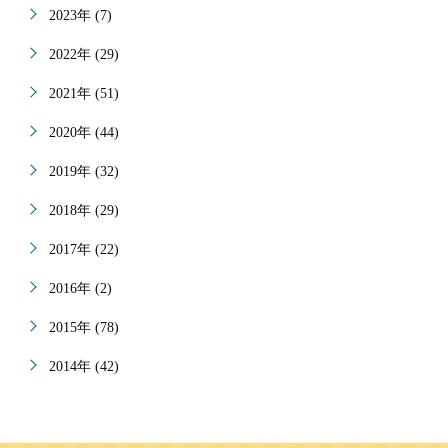
2023年 (7)
2022年 (29)
2021年 (51)
2020年 (44)
2019年 (32)
2018年 (29)
2017年 (22)
2016年 (2)
2015年 (78)
2014年 (42)