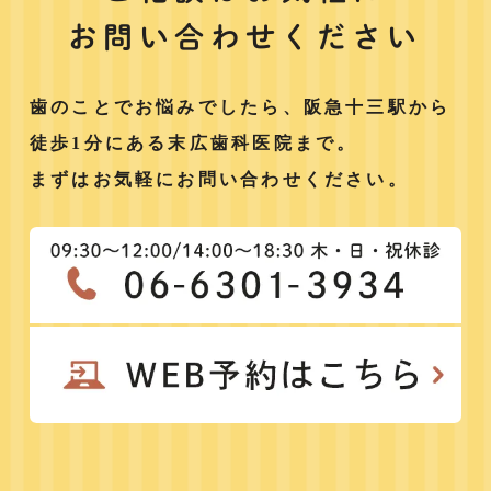
お問い合わせください
歯のことでお悩みでしたら、阪急十三駅から
徒歩1分にある末広歯科医院まで。
まずはお気軽にお問い合わせください。