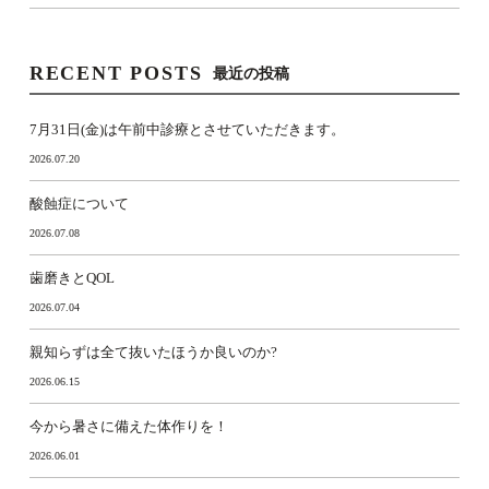
RECENT POSTS
最近の投稿
7月31日(金)は午前中診療とさせていただきます。
2026.07.20
酸蝕症について
2026.07.08
歯磨きとQOL
2026.07.04
親知らずは全て抜いたほうか良いのか?
2026.06.15
今から暑さに備えた体作りを！
2026.06.01