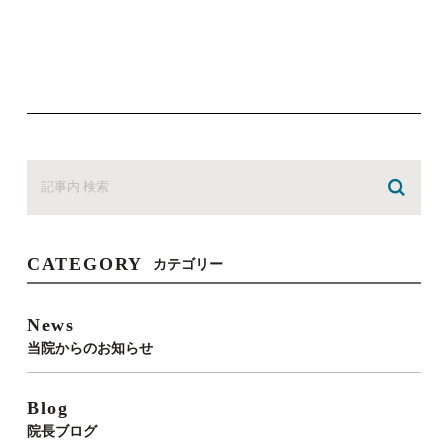
CATEGORY
カテゴリー
News
当院からのお知らせ
Blog
院長ブログ