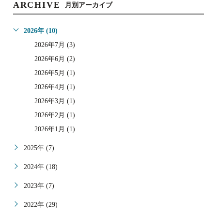
ARCHIVE
月別アーカイブ
2026年 (10)
2026年7月 (3)
2026年6月 (2)
2026年5月 (1)
2026年4月 (1)
2026年3月 (1)
2026年2月 (1)
2026年1月 (1)
2025年 (7)
2024年 (18)
2023年 (7)
2022年 (29)