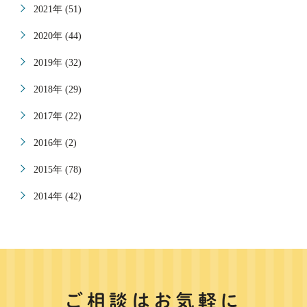
2021年 (51)
2020年 (44)
2019年 (32)
2018年 (29)
2017年 (22)
2016年 (2)
2015年 (78)
2014年 (42)
ご相談はお気軽に