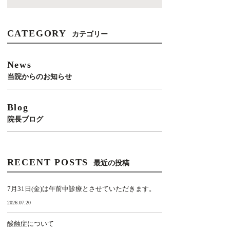
CATEGORY
カテゴリー
News
当院からのお知らせ
Blog
院長ブログ
RECENT POSTS
最近の投稿
7月31日(金)は午前中診療とさせていただきます。
2026.07.20
酸蝕症について