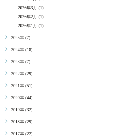
2026年3月 (1)
2026年2月 (1)
2026年1月 (1)
2025年 (7)
2024年 (18)
2023年 (7)
2022年 (29)
2021年 (51)
2020年 (44)
2019年 (32)
2018年 (29)
2017年 (22)