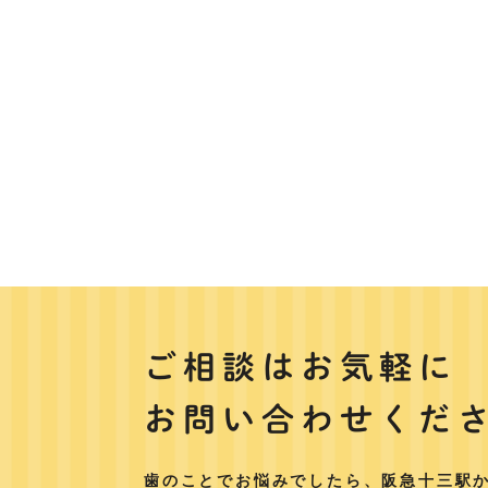
ご相談はお気軽に
お問い合わせくだ
歯のことでお悩みでしたら、阪急十三駅