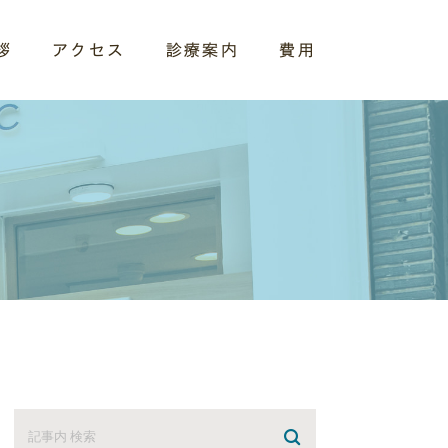
拶
アクセス
診療案内
費用