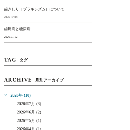
歯ぎしり［ブラキシズム］について
2026.02.08
歯周病と糖尿病
2026.01.12
TAG
タグ
ARCHIVE
月別アーカイブ
2026年 (10)
2026年7月 (3)
2026年6月 (2)
2026年5月 (1)
2026年4月 (1)