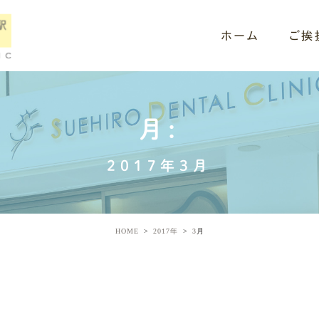
ホーム
ご挨
月:
2017年3月
HOME
2017年
3
月