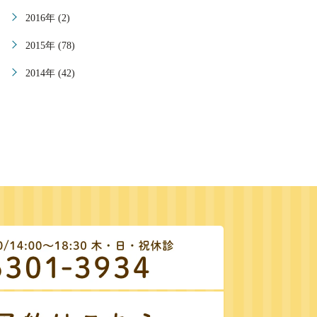
2016年 (2)
2015年 (78)
2014年 (42)