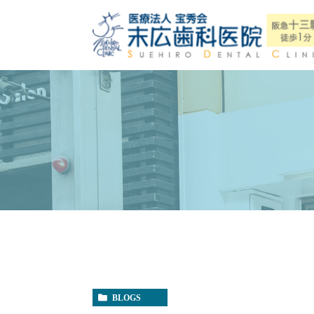
BLOGS