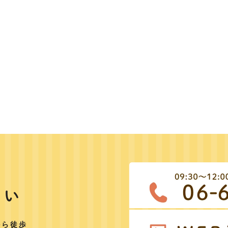
さい
から徒歩