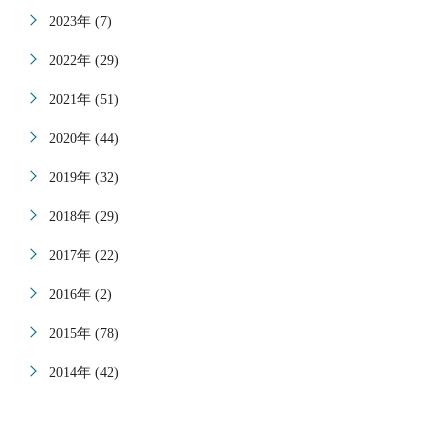
2023年 (7)
2022年 (29)
2021年 (51)
2020年 (44)
2019年 (32)
2018年 (29)
2017年 (22)
2016年 (2)
2015年 (78)
2014年 (42)