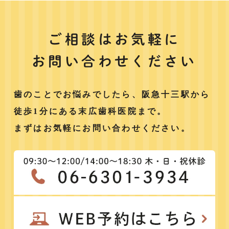
ご相談はお気軽に
お問い合わせください
歯のことでお悩みでしたら、阪急十三駅から
徒歩1分にある末広歯科医院まで。
まずはお気軽にお問い合わせください。