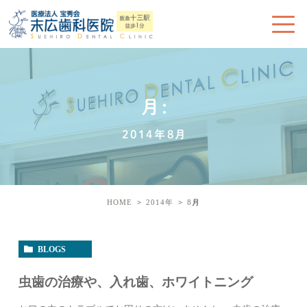
月:
2014年8月
HOME
2014年
8
月
BLOGS
虫歯の治療や、入れ歯、ホワイトニング