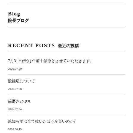
Blog
院長ブログ
RECENT POSTS
最近の投稿
7月31日(金)は午前中診療とさせていただきます。
2026.07.20
酸蝕症について
2026.07.08
歯磨きとQOL
2026.07.04
親知らずは全て抜いたほうか良いのか?
2026.06.15