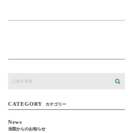
CATEGORY
カテゴリー
News
当院からのお知らせ