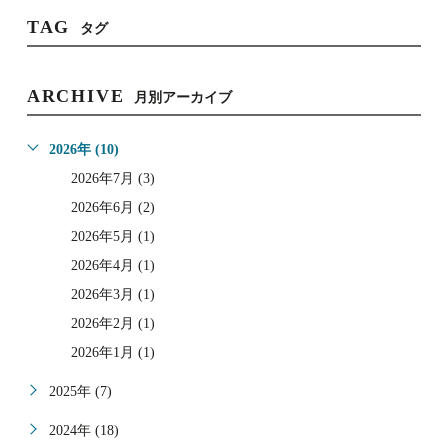
TAG
タグ
ARCHIVE
月別アーカイブ
2026年 (10)
2026年7月 (3)
2026年6月 (2)
2026年5月 (1)
2026年4月 (1)
2026年3月 (1)
2026年2月 (1)
2026年1月 (1)
2025年 (7)
2024年 (18)