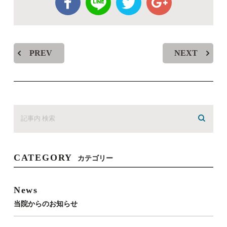
PREV
NEXT
CATEGORY
カテゴリー
News
当院からのお知らせ