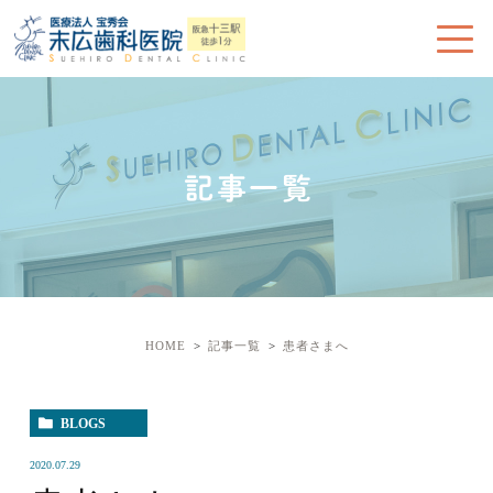
記事一覧
HOME
記事一覧
患者さまへ
BLOGS
2020.07.29