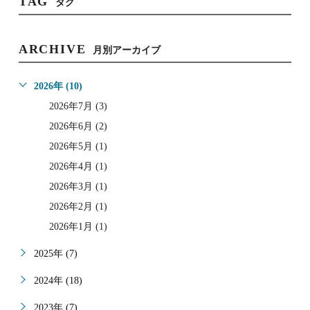
TAG
タグ
ARCHIVE
月別アーカイブ
2026年 (10)
2026年7月 (3)
2026年6月 (2)
2026年5月 (1)
2026年4月 (1)
2026年3月 (1)
2026年2月 (1)
2026年1月 (1)
2025年 (7)
2024年 (18)
2023年 (7)