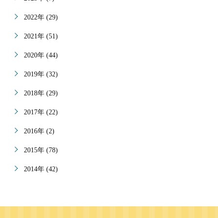
2022年 (29)
2021年 (51)
2020年 (44)
2019年 (32)
2018年 (29)
2017年 (22)
2016年 (2)
2015年 (78)
2014年 (42)