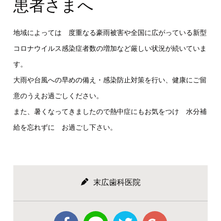
患者さまへ
地域によっては 度重なる豪雨被害や全国に広がっている新型
コロナウイルス感染症者数の増加など厳しい状況が続いていま
す。
大雨や台風への早めの備え・感染防止対策を行い、健康にご留
意のうえお過ごしください。
また、暑くなってきましたので熱中症にもお気をつけ 水分補
給を忘れずに お過ごし下さい。
末広歯科医院