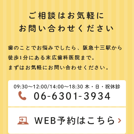
ご相談はお気軽に
お問い合わせください
歯のことでお悩みでしたら、阪急十三駅から
徒歩1分にある末広歯科医院まで。
まずはお気軽にお問い合わせください。