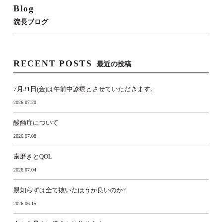
Blog
院長ブログ
RECENT POSTS
最近の投稿
7月31日(金)は午前中診療とさせていただきます。
2026.07.20
酸蝕症について
2026.07.08
歯磨きとQOL
2026.07.04
親知らずは全て抜いたほうか良いのか?
2026.06.15