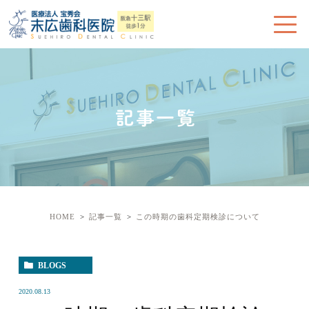
記事一覧
HOME
記事一覧
この時期の歯科定期検診について
BLOGS
2020.08.13