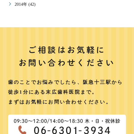
2014年 (42)
ご相談はお気軽に
お問い合わせください
歯のことでお悩みでしたら、阪急十三駅から
徒歩1分にある末広歯科医院まで。
まずはお気軽にお問い合わせください。