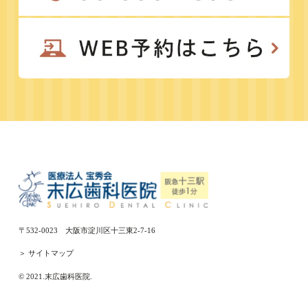
〒532-0023 大阪市淀川区十三東2-7-16
＞ サイトマップ
© 2021.末広歯科医院.