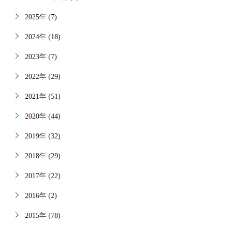
2025年 (7)
2024年 (18)
2023年 (7)
2022年 (29)
2021年 (51)
2020年 (44)
2019年 (32)
2018年 (29)
2017年 (22)
2016年 (2)
2015年 (78)