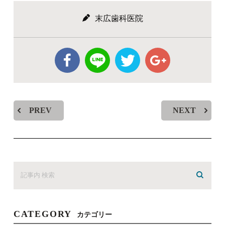
末広歯科医院
PREV
NEXT
CATEGORY
カテゴリー