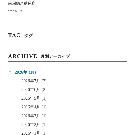
歯周病と糖尿病
2026.01.12
TAG
タグ
ARCHIVE
月別アーカイブ
2026年 (10)
2026年7月 (3)
2026年6月 (2)
2026年5月 (1)
2026年4月 (1)
2026年3月 (1)
2026年2月 (1)
2026年1月 (1)