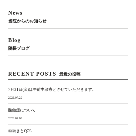
News
当院からのお知らせ
Blog
院長ブログ
RECENT POSTS
最近の投稿
7月31日(金)は午前中診療とさせていただきます。
2026.07.20
酸蝕症について
2026.07.08
歯磨きとQOL