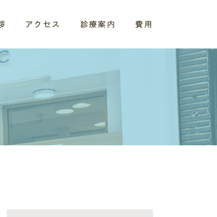
拶
アクセス
診療案内
費用