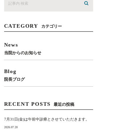
CATEGORY
カテゴリー
News
当院からのお知らせ
Blog
院長ブログ
RECENT POSTS
最近の投稿
7月31日(金)は午前中診療とさせていただきます。
2026.07.20