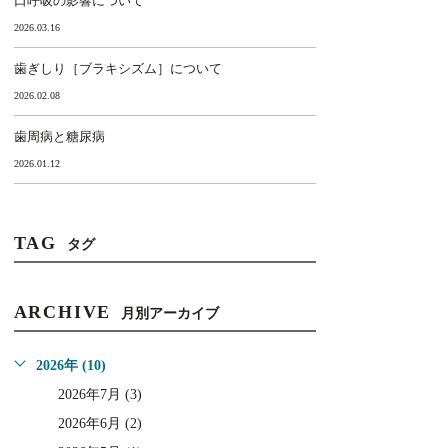
口呼吸の影響について
2026.03.16
歯ぎしり［ブラキシズム］について
2026.02.08
歯周病と糖尿病
2026.01.12
TAG
タグ
ARCHIVE
月別アーカイブ
2026年 (10)
2026年7月 (3)
2026年6月 (2)