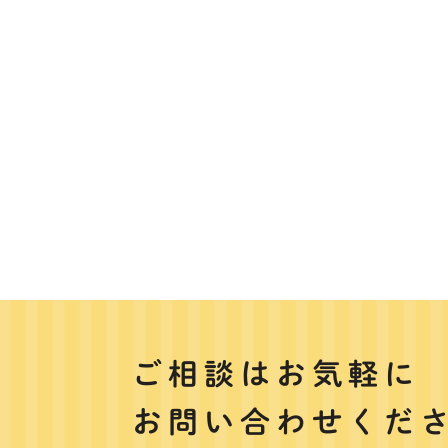
ご相談はお気軽に
お問い合わせくだ