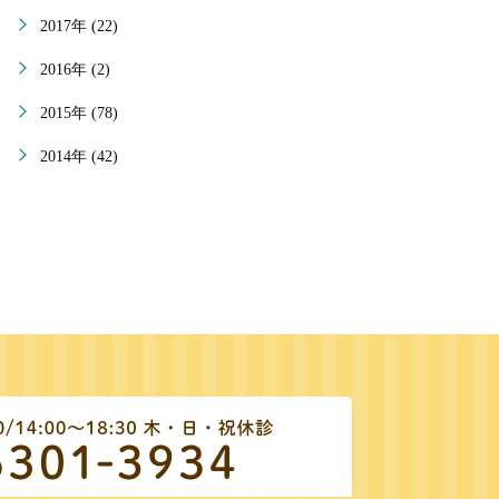
2017年 (22)
2016年 (2)
2015年 (78)
2014年 (42)