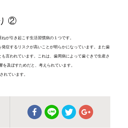
り ②
重ねが引き起こす生活習慣病の１つです。
を発症するリスクが高いことが明らかになっています。また歯
とも言われています。これは、歯周病によって歯ぐきで生産さ
影響を及ぼすためだと、考えられています。
載されています。