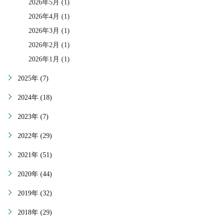
2026年5月 (1)
2026年4月 (1)
2026年3月 (1)
2026年2月 (1)
2026年1月 (1)
2025年 (7)
2024年 (18)
2023年 (7)
2022年 (29)
2021年 (51)
2020年 (44)
2019年 (32)
2018年 (29)