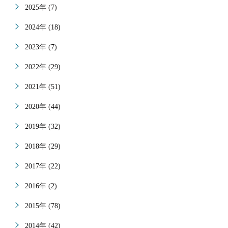
2025年 (7)
2024年 (18)
2023年 (7)
2022年 (29)
2021年 (51)
2020年 (44)
2019年 (32)
2018年 (29)
2017年 (22)
2016年 (2)
2015年 (78)
2014年 (42)