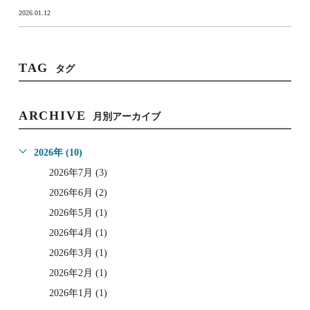
2026.01.12
TAG
タグ
ARCHIVE
月別アーカイブ
2026年 (10)
2026年7月 (3)
2026年6月 (2)
2026年5月 (1)
2026年4月 (1)
2026年3月 (1)
2026年2月 (1)
2026年1月 (1)