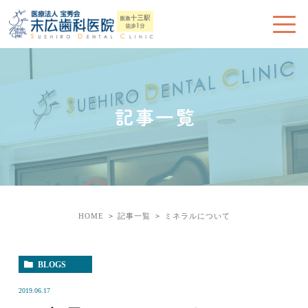
記事一覧
HOME
記事一覧
ミネラルについて
BLOGS
2019.06.17