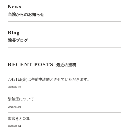
News
当院からのお知らせ
Blog
院長ブログ
RECENT POSTS
最近の投稿
7月31日(金)は午前中診療とさせていただきます。
2026.07.20
酸蝕症について
2026.07.08
歯磨きとQOL
2026.07.04