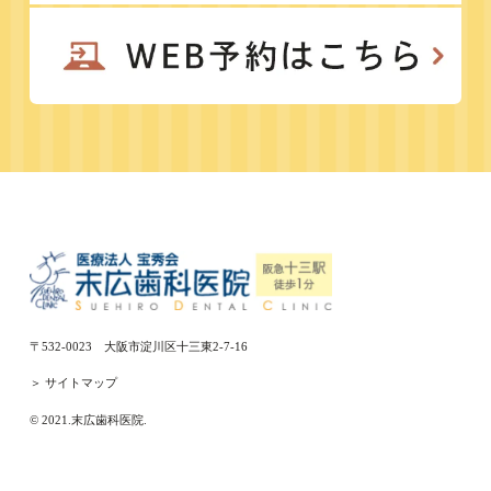
〒532-0023 大阪市淀川区十三東2-7-16
＞ サイトマップ
© 2021.末広歯科医院.