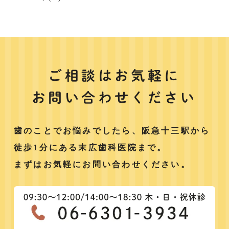
ご相談はお気軽に
お問い合わせください
歯のことでお悩みでしたら、阪急十三駅から
徒歩1分にある末広歯科医院まで。
まずはお気軽にお問い合わせください。