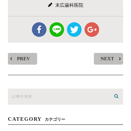
末広歯科医院
PREV
NEXT
CATEGORY
カテゴリー