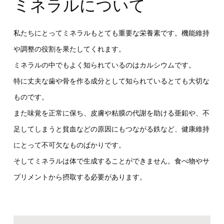
ミネラルについて
私たちにとってミネラルもとても重要な栄養素です。機能維持
や調整の役割を果たしてくれます。
ミネラルの中でもよく知られているのはカルシウムです。
特に丈夫な歯や骨を作る成分として知られているとても大切な
ものです。
また味覚を正常に保ち、皮膚や粘膜の代謝を助ける亜鉛や、不
足してしまうと貧血などの原因にもつながる鉄など、健康維持
にとって不可欠なものばかりです。
そしてミネラルは体で生成することができません。食べ物やサ
プリメントから摂取する必要があります。