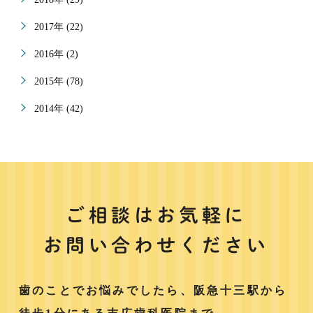
2017年 (22)
2016年 (2)
2015年 (78)
2014年 (42)
ご相談はお気軽に
お問い合わせください
歯のことでお悩みでしたら、阪急十三駅から