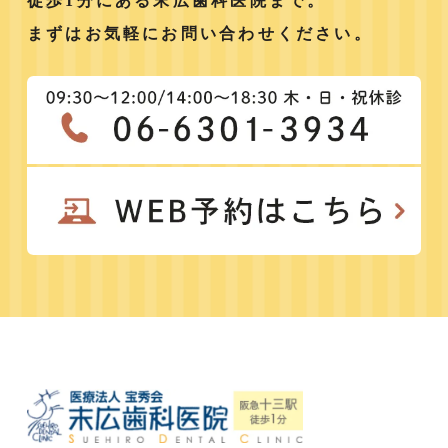
徒歩1分にある末広歯科医院まで。
まずはお気軽にお問い合わせください。