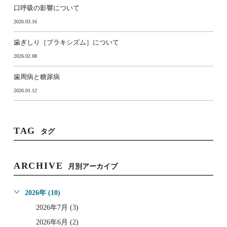
口呼吸の影響について
2026.03.16
歯ぎしり［ブラキシズム］について
2026.02.08
歯周病と糖尿病
2026.01.12
TAG
タグ
ARCHIVE
月別アーカイブ
2026年 (10)
2026年7月 (3)
2026年6月 (2)