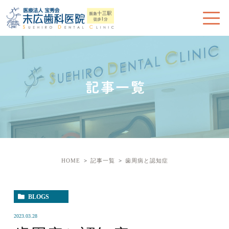
記事一覧
HOME
記事一覧
歯周病と認知症
BLOGS
2023.03.28