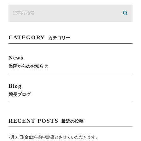
CATEGORY
カテゴリー
News
当院からのお知らせ
Blog
院長ブログ
RECENT POSTS
最近の投稿
7月31日(金)は午前中診療とさせていただきます。