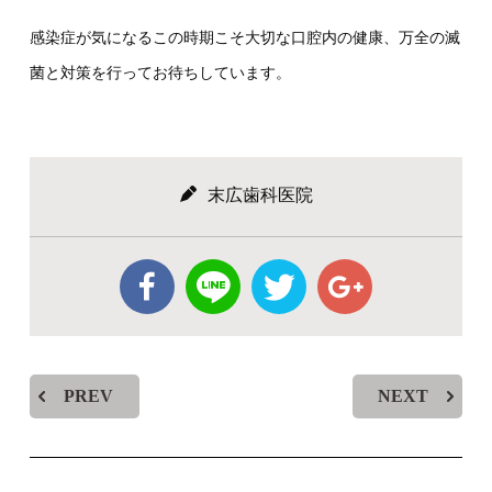
感染症が気になるこの時期こそ大切な口腔内の健康、万全の滅
菌と対策を行ってお待ちしています。
末広歯科医院
PREV
NEXT