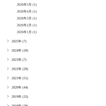
2026年5月 (1)
2026年4月 (1)
2026年3月 (1)
2026年2月 (1)
2026年1月 (1)
2025年 (7)
2024年 (18)
2023年 (7)
2022年 (29)
2021年 (51)
2020年 (44)
2019年 (32)
2018年 (29)