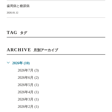
歯周病と糖尿病
2026.01.12
TAG
タグ
ARCHIVE
月別アーカイブ
2026年 (10)
2026年7月 (3)
2026年6月 (2)
2026年5月 (1)
2026年4月 (1)
2026年3月 (1)
2026年2月 (1)