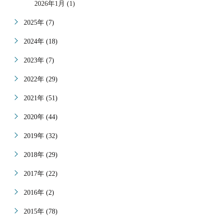
2026年1月 (1)
2025年 (7)
2024年 (18)
2023年 (7)
2022年 (29)
2021年 (51)
2020年 (44)
2019年 (32)
2018年 (29)
2017年 (22)
2016年 (2)
2015年 (78)