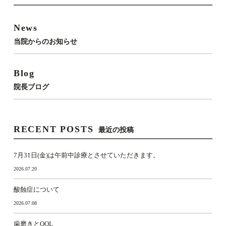
News
当院からのお知らせ
Blog
院長ブログ
RECENT POSTS
最近の投稿
7月31日(金)は午前中診療とさせていただきます。
2026.07.20
酸蝕症について
2026.07.08
歯磨きとQOL