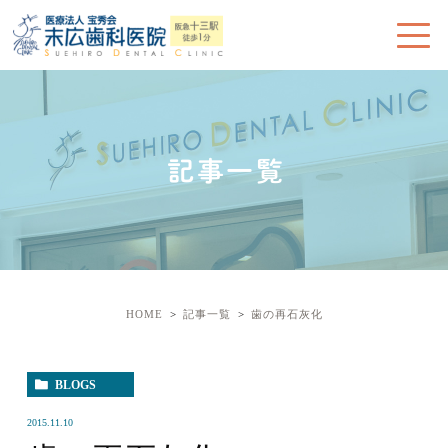
記事一覧
HOME
記事一覧
歯の再石灰化
BLOGS
2015.11.10