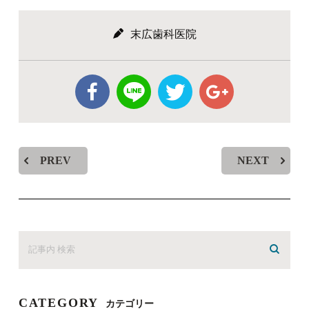
末広歯科医院
PREV
NEXT
CATEGORY
カテゴリー