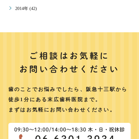
2014年 (42)
ご相談はお気軽に
お問い合わせください
歯のことでお悩みでしたら、阪急十三駅から
徒歩1分にある末広歯科医院まで。
まずはお気軽にお問い合わせください。