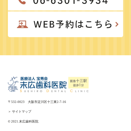
〒532-0023 大阪市淀川区十三東2-7-16
＞ サイトマップ
© 2021.末広歯科医院.