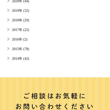
2020年 (44)
2019年 (32)
2018年 (29)
2017年 (22)
2016年 (2)
2015年 (78)
2014年 (42)
ご相談はお気軽に
お問い合わせください