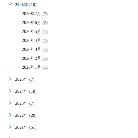
2026年 (10)
2026年7月 (3)
2026年6月 (2)
2026年5月 (1)
2026年4月 (1)
2026年3月 (1)
2026年2月 (1)
2026年1月 (1)
2025年 (7)
2024年 (18)
2023年 (7)
2022年 (29)
2021年 (51)