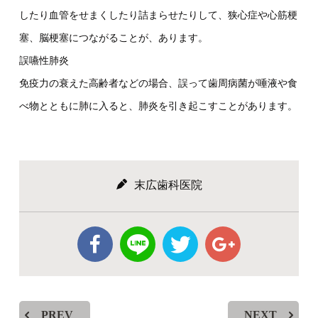
したり血管をせまくしたり詰まらせたりして、狭心症や心筋梗
塞、脳梗塞につながることが、あります。
誤嚥性肺炎
免疫力の衰えた高齢者などの場合、誤って歯周病菌が唾液や食
べ物とともに肺に入ると、肺炎を引き起こすことがあります。
末広歯科医院
PREV
NEXT