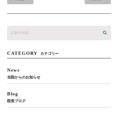
CATEGORY
カテゴリー
News
当院からのお知らせ
Blog
院長ブログ