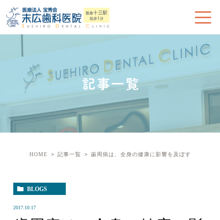
記事一覧
HOME
記事一覧
歯周病は、全身の健康に影響を及ぼす
BLOGS
2017.10.17