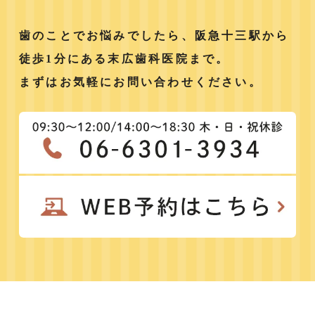
歯のことでお悩みでしたら、阪急十三駅から
徒歩1分にある末広歯科医院まで。
まずはお気軽にお問い合わせください。