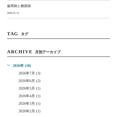
歯周病と糖尿病
2026.01.12
TAG
タグ
ARCHIVE
月別アーカイブ
2026年 (10)
2026年7月 (3)
2026年6月 (2)
2026年5月 (1)
2026年4月 (1)
2026年3月 (1)
2026年2月 (1)