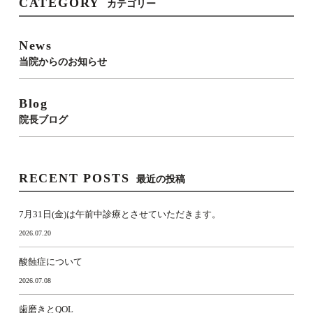
CATEGORY
カテゴリー
News
当院からのお知らせ
Blog
院長ブログ
RECENT POSTS
最近の投稿
7月31日(金)は午前中診療とさせていただきます。
2026.07.20
酸蝕症について
2026.07.08
歯磨きとQOL