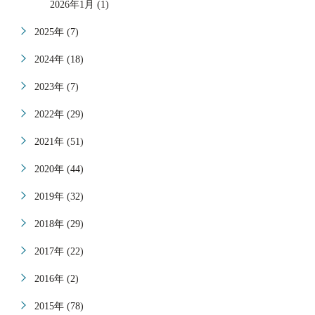
2026年1月 (1)
2025年 (7)
2024年 (18)
2023年 (7)
2022年 (29)
2021年 (51)
2020年 (44)
2019年 (32)
2018年 (29)
2017年 (22)
2016年 (2)
2015年 (78)