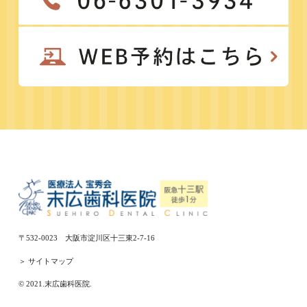
〒532-0023 大阪市淀川区十三東2-7-16
＞ サイトマップ
© 2021.末広歯科医院.