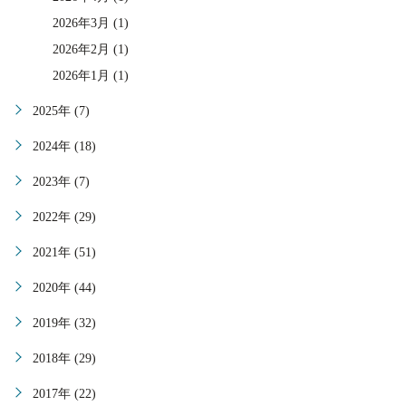
2026年3月 (1)
2026年2月 (1)
2026年1月 (1)
2025年 (7)
2024年 (18)
2023年 (7)
2022年 (29)
2021年 (51)
2020年 (44)
2019年 (32)
2018年 (29)
2017年 (22)