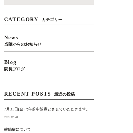
CATEGORY
カテゴリー
News
当院からのお知らせ
Blog
院長ブログ
RECENT POSTS
最近の投稿
7月31日(金)は午前中診療とさせていただきます。
2026.07.20
酸蝕症について