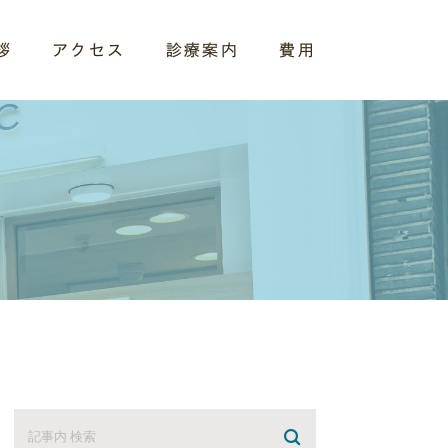
拶
アクセス
診療案内
費用