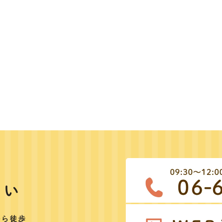
さい
から徒歩