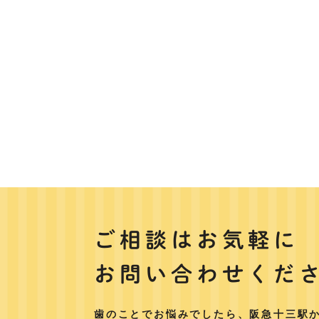
ご相談はお気軽に
お問い合わせくだ
歯のことでお悩みでしたら、阪急十三駅