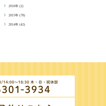
2016年 (2)
2015年 (78)
2014年 (42)