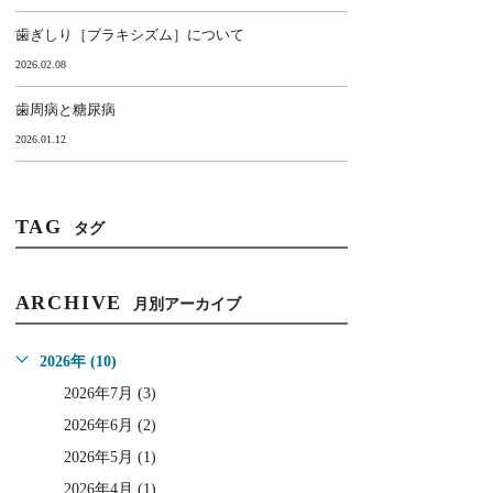
歯ぎしり［ブラキシズム］について
2026.02.08
歯周病と糖尿病
2026.01.12
TAG
タグ
ARCHIVE
月別アーカイブ
2026年 (10)
2026年7月 (3)
2026年6月 (2)
2026年5月 (1)
2026年4月 (1)