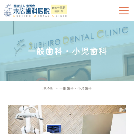
一般歯科・小児歯科
HOME
一般歯科・小児歯科