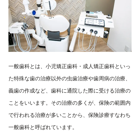
一般歯科とは、小児矯正歯科・成人矯正歯科といっ
た特殊な歯の治療以外の虫歯治療や歯周病の治療、
義歯の作成など、歯科に通院した際に受ける治療の
ことをいいます。その治療の多くが、保険の範囲内
で行われる治療が多いことから、保険診療すなわち
一般歯科と呼ばれています。