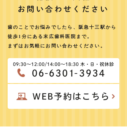
お問い合わせください
歯のことでお悩みでしたら、阪急十三駅から
徒歩1分にある末広歯科医院まで。
まずはお気軽にお問い合わせください。