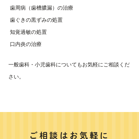
歯周病（歯槽膿漏）の治療
歯ぐきの黒ずみの処置
知覚過敏の処置
口内炎の治療
一般歯科・小児歯科についてもお気軽にご相談くだ
さい。
ご相談はお気軽に